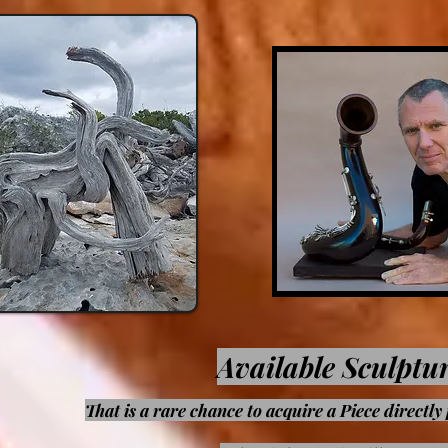
Available Sculptu
That is a rare chance to acquire a Piece directly 